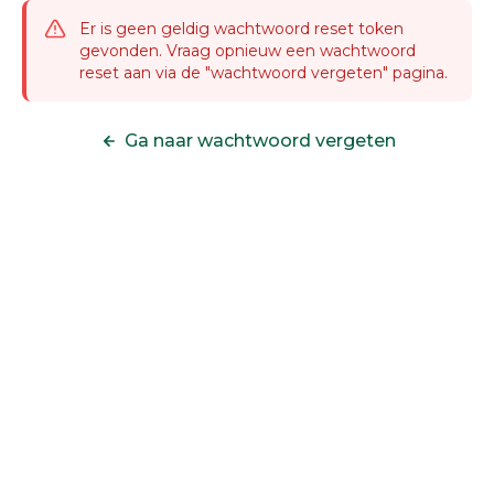
Er is geen geldig wachtwoord reset token
gevonden. Vraag opnieuw een wachtwoord
reset aan via de "wachtwoord vergeten" pagina.
Ga naar wachtwoord vergeten