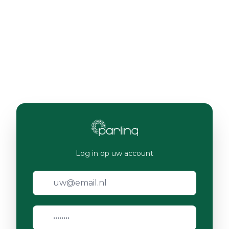
Log in op uw account