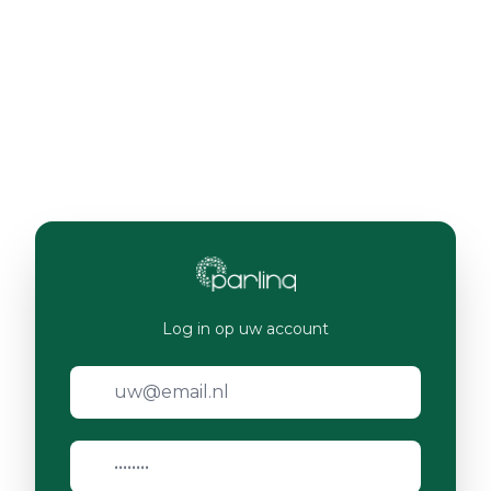
Log in op uw account