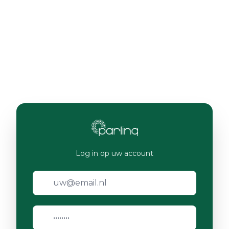
Log in op uw account