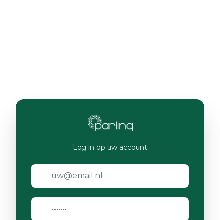
Log in op uw account