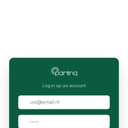
Log in op uw account