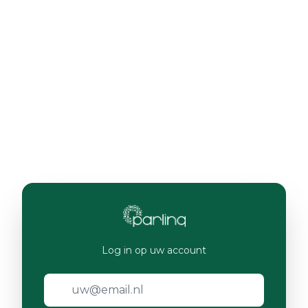
Log in op uw account