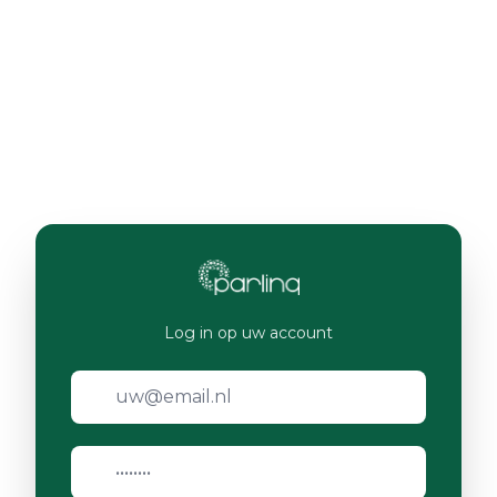
Log in op uw account