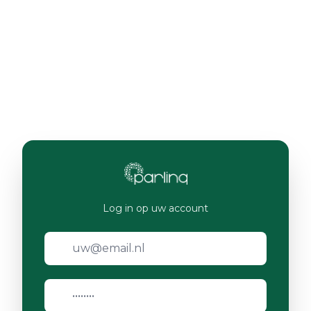
Log in op uw account