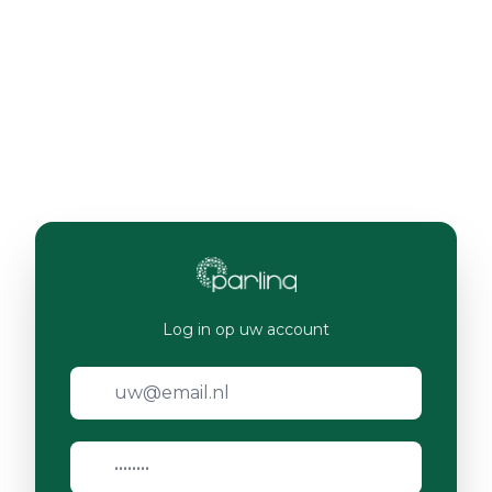
Log in op uw account