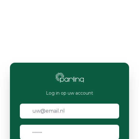
Log in op uw account