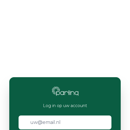
Log in op uw account