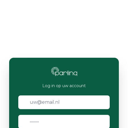
Log in op uw account