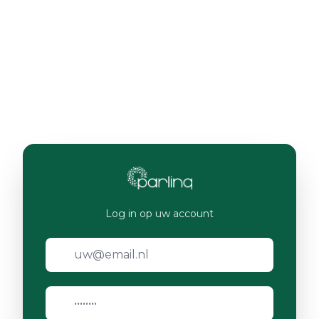
Log in op uw account