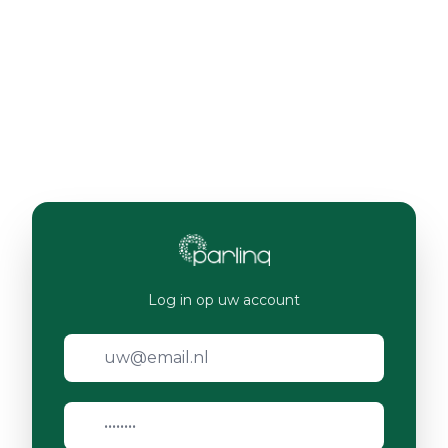
Log in op uw account