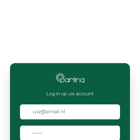
Log in op uw account