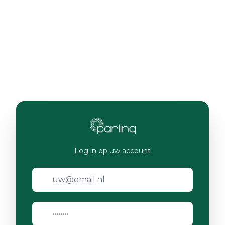
Log in op uw account