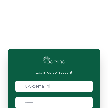
Log in op uw account