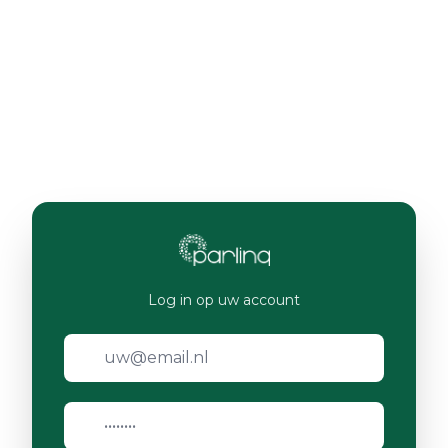
Log in op uw account