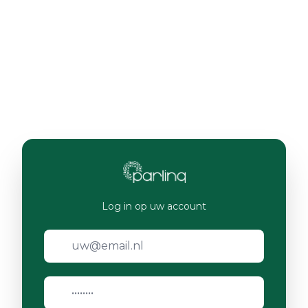
Log in op uw account