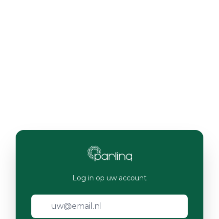
Log in op uw account