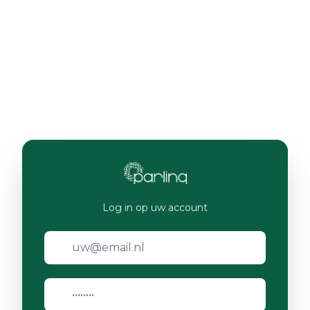
Log in op uw account