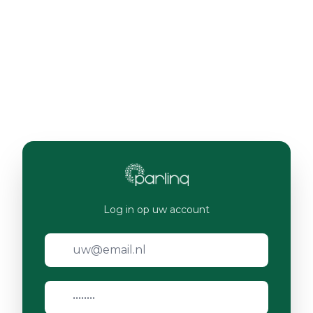
Log in op uw account