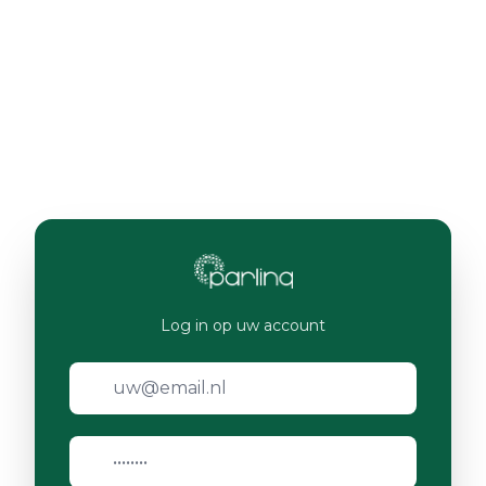
Log in op uw account