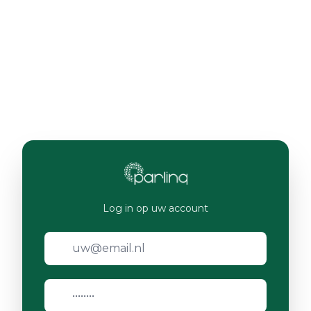
Log in op uw account