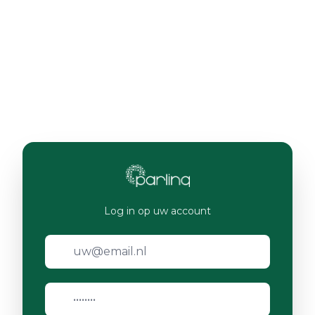
Log in op uw account