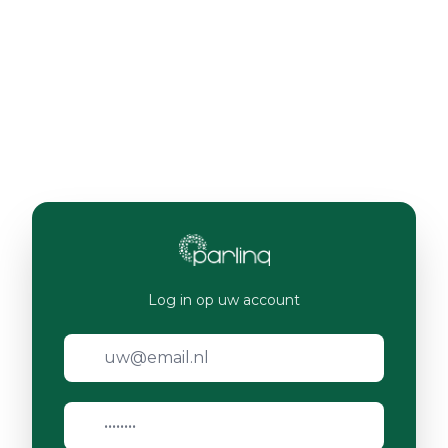
Log in op uw account