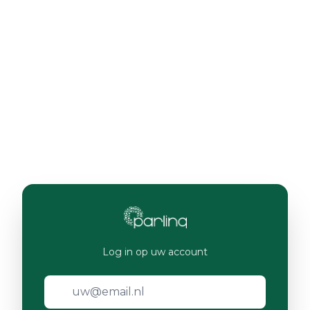
Log in op uw account