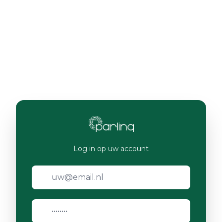
Log in op uw account