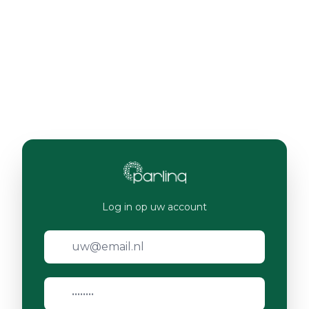
Log in op uw account