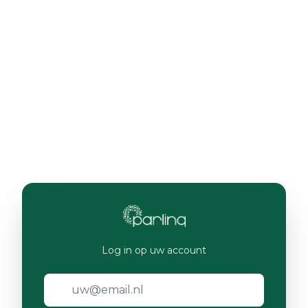
Log in op uw account