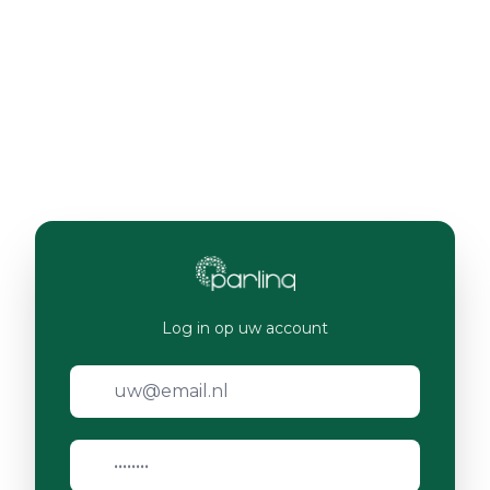
Log in op uw account