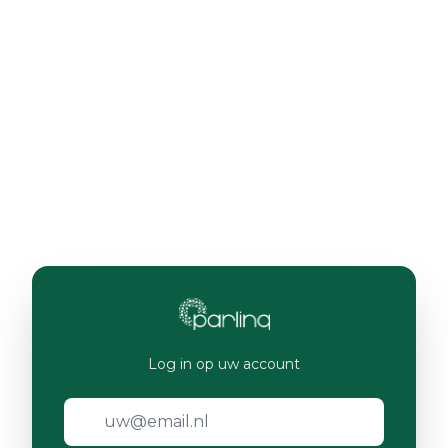
Log in op uw account