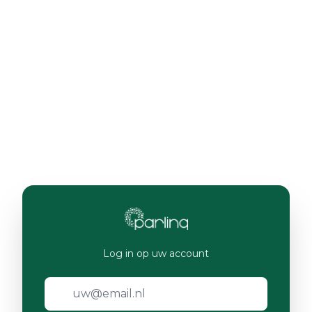
Log in op uw account