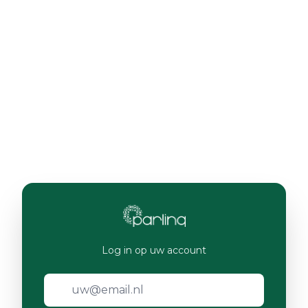
Log in op uw account