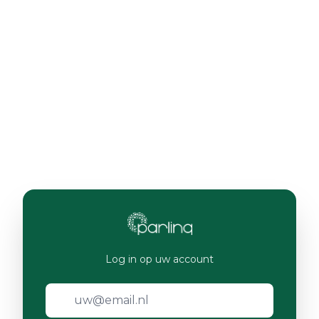
Log in op uw account