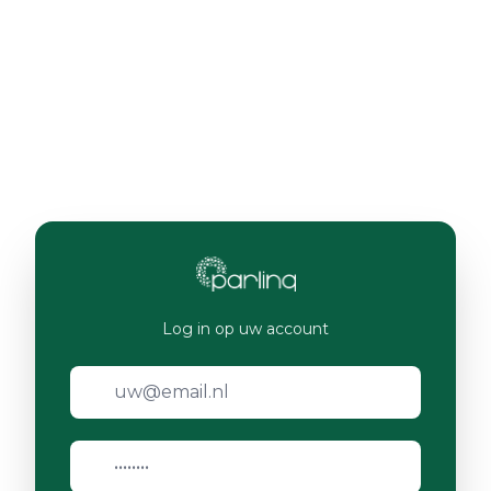
Log in op uw account