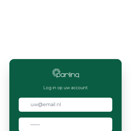
Log in op uw account