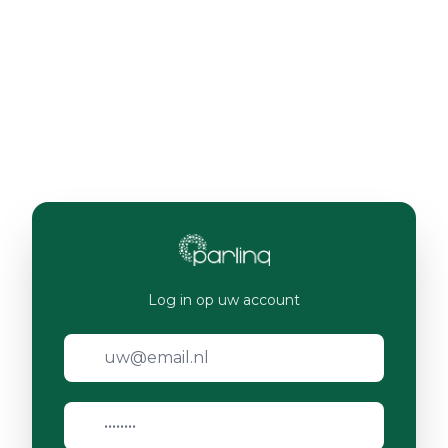
Log in op uw account