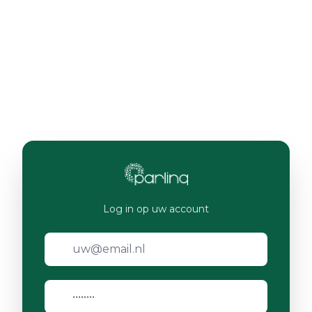
Log in op uw account