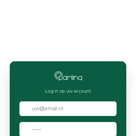
Log in op uw account