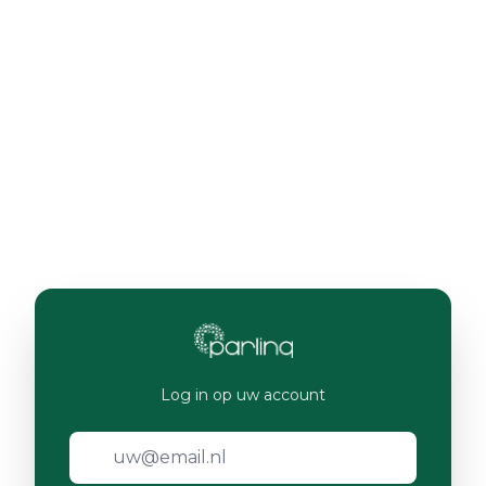
Log in op uw account