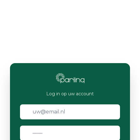
Log in op uw account