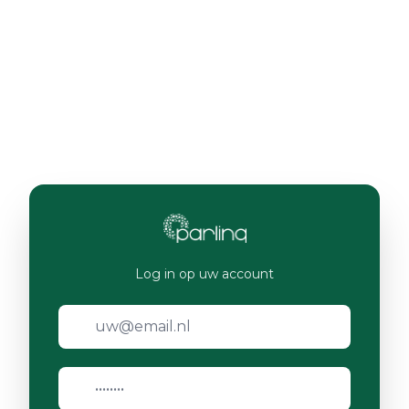
Log in op uw account