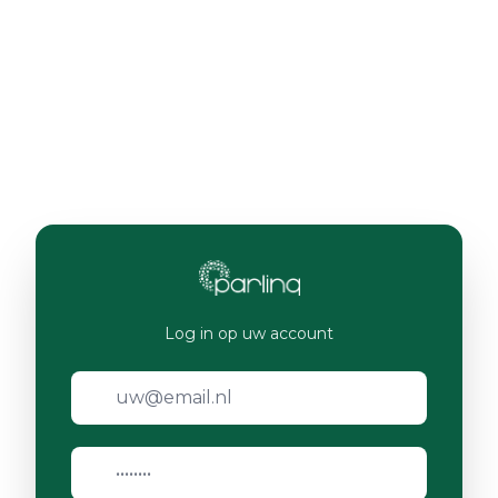
Log in op uw account