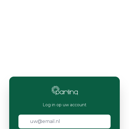
Log in op uw account