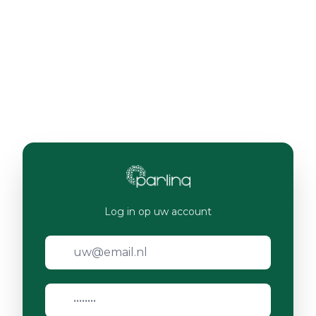
Log in op uw account