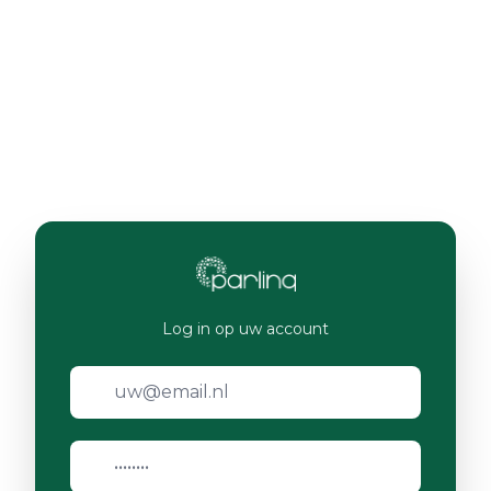
Log in op uw account