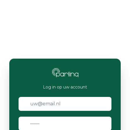
Log in op uw account