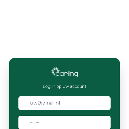
Log in op uw account